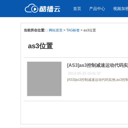
首页
产品中心
视频加
当前所在位置:
：
网站首页
>
TAG标签
> as3位置
产品与新功能
应用场景
as3位置
视频加密防下载防录屏
企业宣传
产
教学课程全终端视频加密
企业视频宣传，提升企业形象
通过
防下载/防盗录/防录屏/防篡改
色
[AS3]as3控制减速运动代码
2013-05-15 15:41:37
[AS3]as3控制减速运动代码实例,as3控制减
个人网站
工
为个人网站、博客论坛，添加视频
工作
内容
年会
共1页/1条