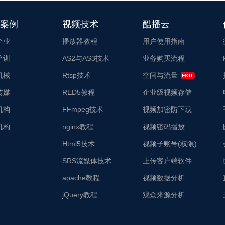
案例
视频技术
酷播云
企业
播放器教程
用户使用指南
培训
AS2与AS3技术
业务购买流程
机械
Rtsp技术
空间与流量
传媒
RED5教程
企业级视频存储
机构
FFmpeg技术
视频加密防下载
机构
nginx教程
视频密码播放
Html5技术
视频子账号(权限)
SRS流媒体技术
上传客户端软件
apache教程
视频数据分析
jQuery教程
观众来源分析