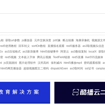
色相
获取url参数
js播放器
元件交换深度
js对象
断点续播
海康录像机
视频源文
red5使用教程
回车转义
sortOn数组
直播报名观看
red5服务器
as3取视频头信息
Ev
as3压缩格式
as3新浪微博
html5按键事件
阿里云
as3数组复制
localX
获取
加密
red5视频
文本嵌入字体
腾讯云视频
TextField链接
red5直播
live555流媒体
ml
js页面跳转
图片处理软件
汉邦高科
保利威AI
html5播放mp4
密码观看权限
a
html5网页播放器
超级视频图文二维码
dispatchEven
as3取时间
ssl证书
canpl