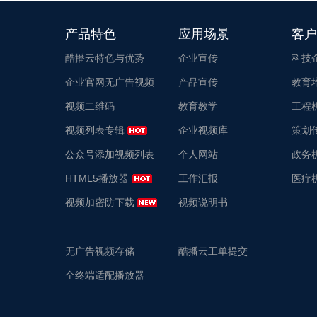
产品特色
应用场景
客户
酷播云特色与优势
企业宣传
科技
企业官网无广告视频
产品宣传
教育
视频二维码
教育教学
工程
视频列表专辑
企业视频库
策划
公众号添加视频列表
个人网站
政务
HTML5播放器
工作汇报
医疗
视频加密防下载
视频说明书
无广告视频存储
酷播云工单提交
全终端适配播放器