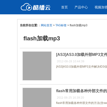
首页
产品中心
视频加
当前所在位置:
：
网站首页
>
TAG标签
> flash加载mp3
产品与新功能
应用场景
flash加载mp3
视频加密防下载防录屏
企业宣传
产
教学课程全终端视频加密
企业视频宣传，提升企业形象
通过
防下载/防盗录/防录屏/防篡改
色
[AS3]AS3.0加载外部MP
2012-08-28 10:44:39
[AS3]AS3.0加载外部MP3文件解决
个人网站
工
为个人网站、博客论坛，添加视频
工作
内容
年会
flash常用加载各种外部文件的方法(
2011-06-25 16:39:20
flash常用加载各种外部文件的方法(含swf,xml.jp