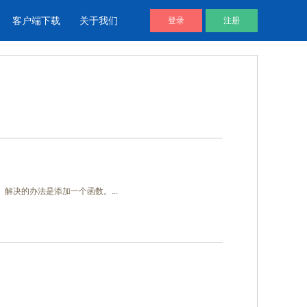
客户端下载
关于我们
登录
注册
酷播V4 | 免费视频播放器
企业视频库
帮助用户通过代码直接调用视频文
企业视频宣传，提升企业形象
件进放播放
码。解决的办法是添加一个函数。...
视频说明书
产品视频说明书，产品安装应用视
频说明书