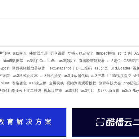
图片预览
as2交互
播放器全屏
分享设置
酷播云稳定安全
ffmpeg抓帧
split分割
A
录
html5数据库
as3组件ComboBo
as3读取txt
直播验证码观看
as3定位
CSS应用
与post
网页视频播放器制作
TextSnapshot
门户二维码
as3分页
URLLoader
视
l5不刷新
as3格式化文本
as3随机抽奖
as3播放器代码
as3屏幕
h265视频监控
企
ipLoa
表格变色
as3橡皮擦
全屏切换
视频列表观看授权
教育科技大会
php防注
酷原创
酷播云图文二维码
视频流结束
as3跳转
as3打印
多路互动直播
m3u8Play