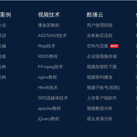
案例
视频技术
酷播云
企业
播放器教程
用户使用指南
培训
AS2与AS3技术
业务购买流程
机械
Rtsp技术
空间与流量
传媒
RED5教程
企业级视频存储
机构
FFmpeg技术
视频加密防下载
机构
nginx教程
视频密码播放
Html5技术
视频子账号(权限)
SRS流媒体技术
上传客户端软件
apache教程
视频数据分析
jQuery教程
观众来源分析