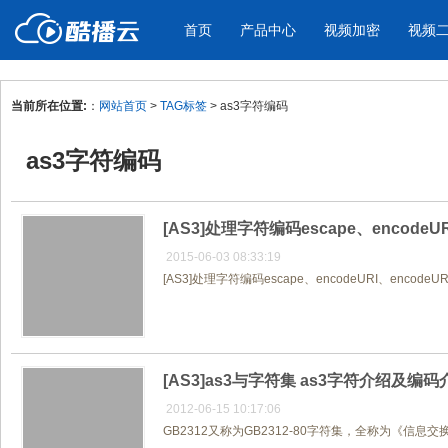
首页
产品中心
视频加密
视频
当前所在位置:
：
网站首页
>
TAG标签
> as3字符编码
产品与新功能
应用场景
as3字符编码
视频加密防下载防录屏
酷播云 | 
企业宣传
产品宣传
教学课程全终端视频加密
免费稳定无广
企业视频宣传，提升企业形象
通过视频来展示产
防下载/防盗录/防录屏/防篡改
帮助企业视频
色
[AS3]处理字符编码escape、encodeUR
2015-06-03 08:33:19
[AS3]处理字符编码escape、encodeURI、encodeURI
个人网站
工作汇报
为个人网站、博客论坛，添加视频
工作场景的工作汇
内容
年会节目
[AS3]as3与字符集 as3字符介绍及编码
2012-06-15 10:17:06
GB2312又称为GB2312-80字符集，全称为《信