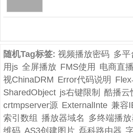
共1页/2条
随机Tag标签:
视频播放密码
多平
用js
全屏播放
FMS使用
电商直
视ChinaDRM
Error代码说明
Flex
SharedObject
js右键限制
酷播云
crtmpserver源
ExternalInte
兼容I
索引数组
播放器域名
多终端播放
维码
AS3创建图片
磊科路由器