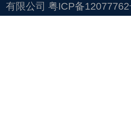
有限公司
粤ICP备1207776