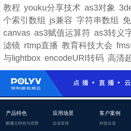
教程
youku分享技术
as3对象
3d
个索引数组
js兼容
字符串数组
免
canvas
as3赋值运算符
as3转义
滤镜
rtmp直播
教育科技大会
fm
与lightbox
encodeURI转码
高清
产品特色
应用场景
客户案例
酷播云特色与优势
企业宣传
科技企业