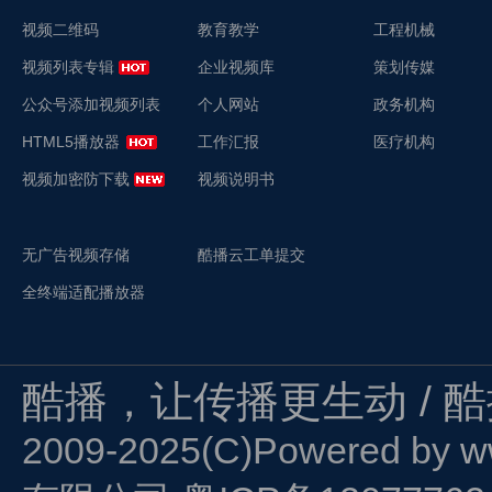
视频二维码
教育教学
工程机械
视频列表专辑
企业视频库
策划传媒
公众号添加视频列表
个人网站
政务机构
HTML5播放器
工作汇报
医疗机构
视频加密防下载
视频说明书
无广告视频存储
酷播云工单提交
全终端适配播放器
酷播，让传播更生动 / 
2009-2025(C)Powered by
w