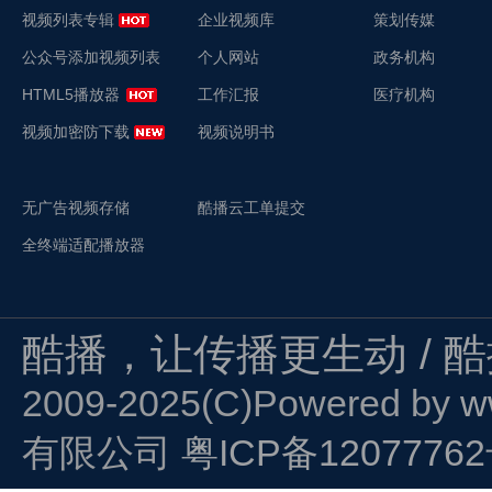
视频列表专辑
企业视频库
策划传媒
公众号添加视频列表
个人网站
政务机构
HTML5播放器
工作汇报
医疗机构
视频加密防下载
视频说明书
无广告视频存储
酷播云工单提交
全终端适配播放器
酷播，让传播更生动 / 
2009-2025(C)Powered by
w
有限公司
粤ICP备1207776