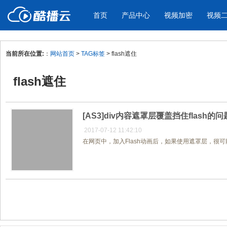
首页
产品中心
视频加密
视频
当前所在位置:
：
网站首页
>
TAG标签
> flash遮住
产品与新功能
应用场景
flash遮住
视频加密防下载防录屏
酷播云 | 
企业宣传
产品宣传
教学课程全终端视频加密
免费稳定无广
企业视频宣传，提升企业形象
通过视频来展示产
防下载/防盗录/防录屏/防篡改
帮助企业视频
色
[AS3]div内容遮罩层覆盖挡住flash的
2017-07-12 11:42:10
在网页中，加入Flash动画后，如果使用遮罩层，很可能出
个人网站
工作汇报
为个人网站、博客论坛，添加视频
工作场景的工作汇
内容
年会节目
共1页/1条