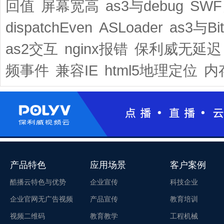
回值
屏幕宽高
as3与debug
SW
dispatchEven
ASLoader
as3与Bi
as2交互
nginx报错
保利威无延迟
频事件
兼容IE
html5地理定位
内
产品特色
应用场景
客户案例
酷播云特色与优势
企业宣传
科技企业
企业官网无广告视频
产品宣传
教育培训
视频二维码
教育教学
工程机械