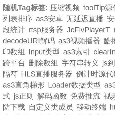
随机Tag标签:
压缩视频
toolTip
列表排序
as3安卓
无延迟直播
安
段统计
rtsp服务器
JcFlvPlayerT
decodeURI解码
as3视频播器
酷
印数组
Input类型
as3索引
clearI
跨平台
删除数组
字符串转义
js
隔符
HLS直播服务器
倒计时源代
as3直角梯形
Loader数据类型
a
式
js正则
解码函数
免费推流
视
防下载
自定义类成员
移动终端
h