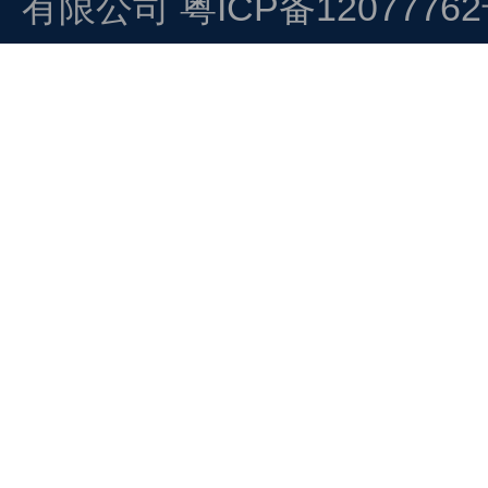
有限公司
粤ICP备1207776