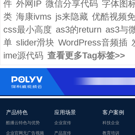
件
外网IP
微信分享代码
字体图
类
海康ivms
js来隐藏
优酷视频
css最小高度
as3的return
as3与
单
slider滑块
WordPress音频插
ime源代码
查看更多Tag标签>>
产品特色
应用场景
客户案例
酷播云特色与优势
企业宣传
科技企业
企业官网无广告视频
产品宣传
教育培训