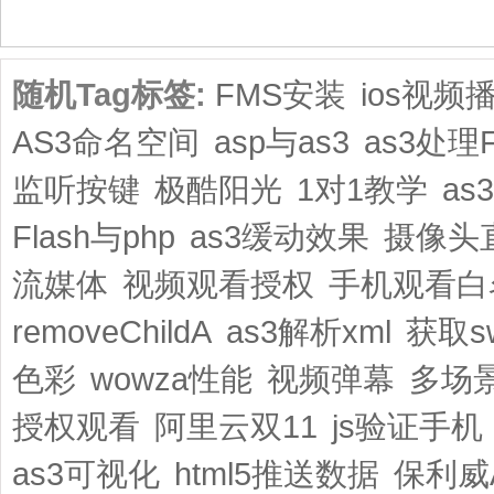
随机Tag标签:
FMS安装
ios视频
AS3命名空间
asp与as3
as3处理
监听按键
极酷阳光
1对1教学
as
Flash与php
as3缓动效果
摄像头
流媒体
视频观看授权
手机观看白
removeChildA
as3解析xml
获取s
色彩
wowza性能
视频弹幕
多场
授权观看
阿里云双11
js验证手机
as3可视化
html5推送数据
保利威