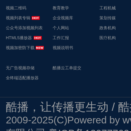
视频二维码
教育教学
工程机械
视频列表专辑
企业视频库
策划传媒
公众号添加视频列表
个人网站
政务机构
HTML5播放器
工作汇报
医疗机构
视频加密防下载
视频说明书
无广告视频存储
酷播云工单提交
全终端适配播放器
酷播，让传播更生动 / 
2009-2025(C)Powered by
w