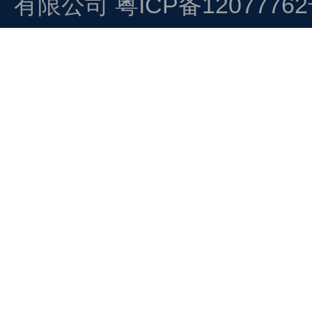
有限公司
粤ICP备1207776