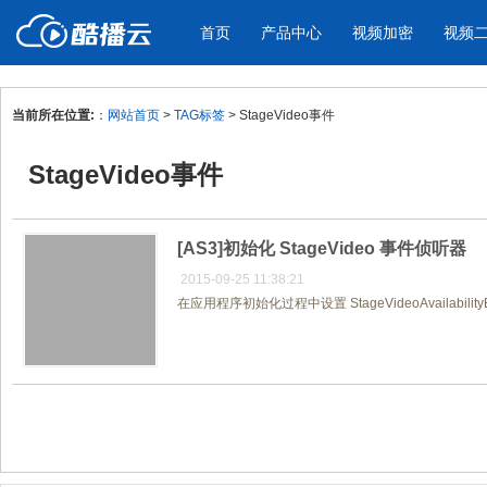
首页
产品中心
视频加密
视频
当前所在位置:
：
网站首页
>
TAG标签
> StageVideo事件
产品与新功能
应用场景
StageVideo事件
视频加密防下载防录屏
酷播云 | 
企业宣传
产品宣传
教学课程全终端视频加密
免费稳定无广
企业视频宣传，提升企业形象
通过视频来展示产
防下载/防盗录/防录屏/防篡改
帮助企业视频
色
[AS3]初始化 StageVideo 事件侦听器
2015-09-25 11:38:21
在应用程序初始化过程中设置 StageVideoAvailabilityEve
个人网站
工作汇报
为个人网站、博客论坛，添加视频
工作场景的工作汇
内容
年会节目
共1页/1条