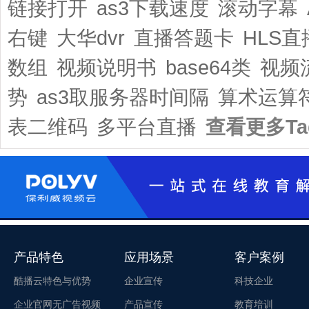
链接打开
as3下载速度
滚动字幕
右键
大华dvr
直播答题卡
HLS
数组
视频说明书
base64类
视频
势
as3取服务器时间隔
算术运算
表二维码
多平台直播
查看更多Ta
产品特色
应用场景
客户案例
酷播云特色与优势
企业宣传
科技企业
企业官网无广告视频
产品宣传
教育培训