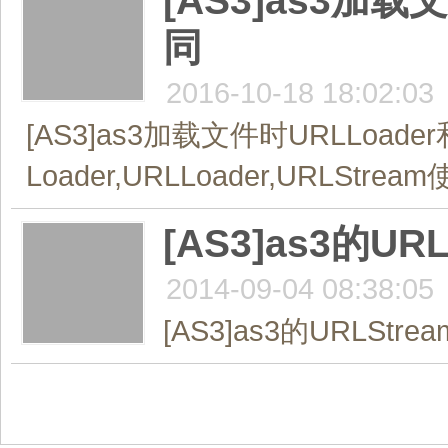
[AS3]as3加载
同
2016-10-18 18:02:03
[AS3]as3加载文件时URLLoad
Loader,URLLoader,URLStre
[AS3]as3的
2014-09-04 08:38:05
[AS3]as3的URLSt
共1页/3条