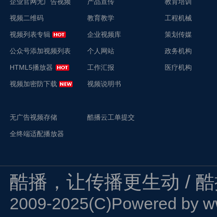
企业官网无广告视频
产品宣传
教育培训
视频二维码
教育教学
工程机械
视频列表专辑
企业视频库
策划传媒
公众号添加视频列表
个人网站
政务机构
HTML5播放器
工作汇报
医疗机构
视频加密防下载
视频说明书
无广告视频存储
酷播云工单提交
全终端适配播放器
酷播，让传播更生动 / 
2009-2025(C)Powered by
w