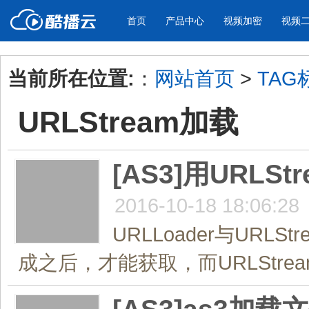
首页
产品中心
视频加密
视频
当前所在位置:
：
网站首页
>
TAG
产品与新功能
应用场景
URLStream加载
视频加密防下载防录屏
酷播云 | 
企业宣传
产品宣传
教学课程全终端视频加密
免费稳定无广
企业视频宣传，提升企业形象
通过视频来展示产
防下载/防盗录/防录屏/防篡改
帮助企业视频
色
[AS3]用URL
2016-10-18 18:06:28
个人网站
工作汇报
为个人网站、博客论坛，添加视频
工作场景的工作汇
URLLoader与URL
内容
年会节目
成之后，才能获取，而URLStre