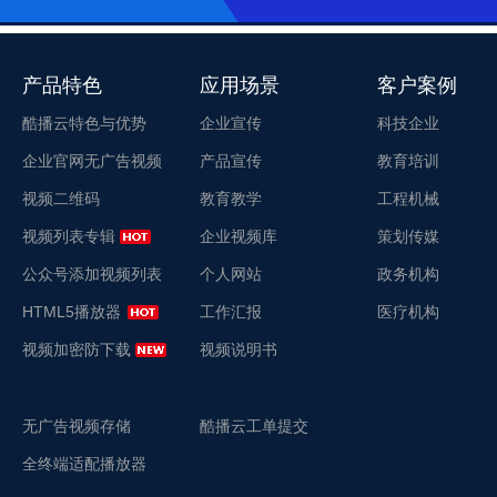
产品特色
应用场景
客户案例
酷播云特色与优势
企业宣传
科技企业
企业官网无广告视频
产品宣传
教育培训
视频二维码
教育教学
工程机械
视频列表专辑
企业视频库
策划传媒
公众号添加视频列表
个人网站
政务机构
HTML5播放器
工作汇报
医疗机构
视频加密防下载
视频说明书
无广告视频存储
酷播云工单提交
全终端适配播放器