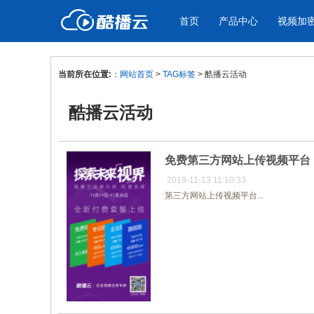
首页
产品中心
视频加
当前所在位置:
：
网站首页
>
TAG标签
> 酷播云活动
产品与新功能
应用场景
酷播云活动
视频加密防下载防录屏
企业宣传
产
教学课程全终端视频加密
企业视频宣传，提升企业形象
通过
防下载/防盗录/防录屏/防篡改
色
免费第三方网站上传视频平台
2019-11-13 11:10:33
第三方网站上传视频平台...
个人网站
工
为个人网站、博客论坛，添加视频
工作
内容
年会