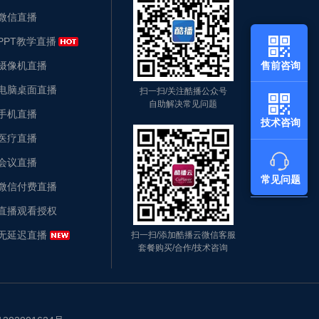
微信直播
PPT教学直播
摄像机直播
售前咨询
电脑桌面直播
扫一扫/关注酷播公众号
自助解决常见问题
手机直播
技术咨询
医疗直播
会议直播
常见问题
微信付费直播
直播观看授权
无延迟直播
扫一扫/添加酷播云微信客服
套餐购买/合作/技术咨询