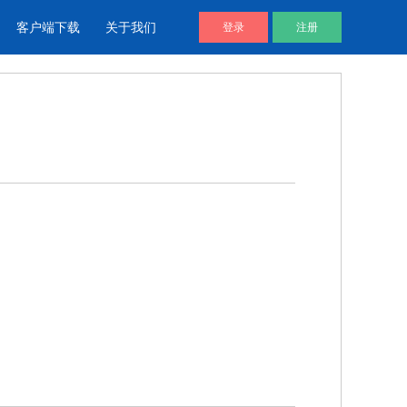
客户端下载
关于我们
登录
注册
酷播V4 | 免费视频播放器
企业视频库
帮助用户通过代码直接调用视频文
企业视频宣传，提升企业形象
件进放播放
视频说明书
产品视频说明书，产品安装应用视
频说明书