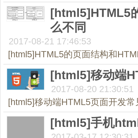
[html5]HT
么不同
2017-08-21 17:46:53
[html5]HTML5的页面结构和HT
[html5]移
2017-08-20 21:30:51
[html5]移动端HTML5页面开发
[html5]手机
2017-03-17 12:30:31