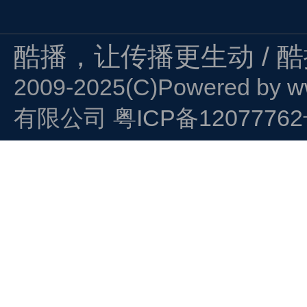
酷播，让传播更生动 / 
2009-2025(C)Powered by
w
有限公司
粤ICP备1207776