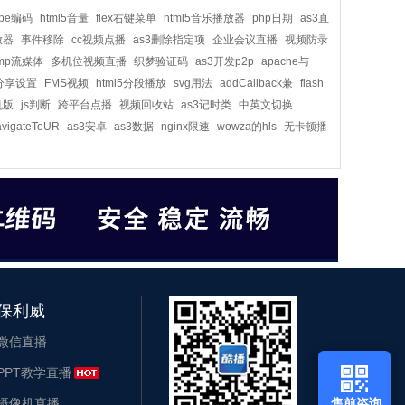
ape编码
html5音量
flex右键菜单
html5音乐播放器
php日期
as3直
放器
事件移除
cc视频点播
as3删除指定项
企业会议直播
视频防录
tmp流媒体
多机位视频直播
织梦验证码
as3开发p2p
apache与
分享设置
FMS视频
html5分段播放
svg用法
addCallback兼
flash
机版
js判断
跨平台点播
视频回收站
as3记时类
中英文切换
avigateToUR
as3安卓
as3数据
nginx限速
wowza的hls
无卡顿播
保利威
微信直播
PPT教学直播
摄像机直播
售前咨询