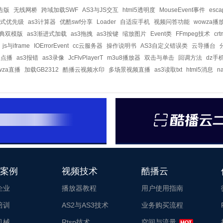
告版
无线网桥
跨域加载SWF
AS3与JS交互
html5透明度
MouseEvent事件
esc
式优先级
as3计算器
优酷swf分享
Loader
自适应手机
视频问答功能
wowza播
典双模版
as3渐进式加载
as3拖拽
as3按键
缩放图片
Event类
FFmpeg技术
cr
js与iframe
IOErrorEvent
cc云服务器
操作说明书
AS3自定义错误类
云导播台
p点播
as3报错
as3录像
JcFlvPlayerT
m3u8播放器
双击与单击
回调方法
dz手
wza直播
加载GB2312
酷播云视频水印
多场景视频直播
as3读取txt
html5消息
n
案例
视频技术
酷播云
企业
播放器教程
用户使用指南
培训
AS2与AS3技术
业务购买流程
机械
Rtsp技术
空间与流量