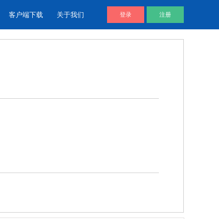
客户端下载
关于我们
登录
注册
酷播V4 | 免费视频播放器
企业视频库
帮助用户通过代码直接调用视频文
企业视频宣传，提升企业形象
件进放播放
视频说明书
产品视频说明书，产品安装应用视
频说明书