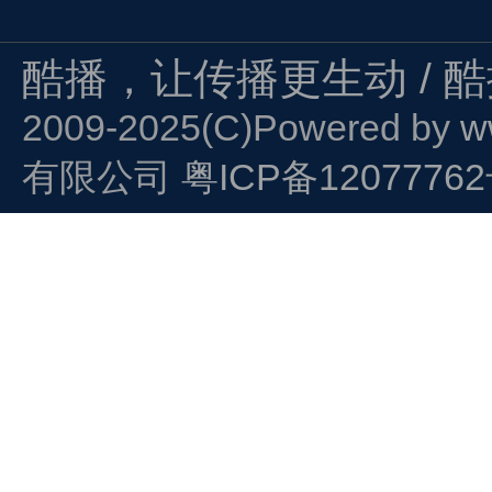
酷播，让传播更生动 / 
2009-2025(C)Powered by
w
有限公司
粤ICP备1207776