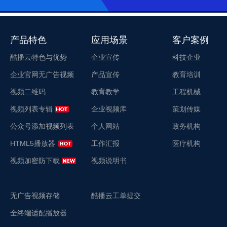
产品特色
应用场景
客户案例
酷播云特色与优势
企业宣传
科技企业
企业官网无广告视频
产品宣传
教育培训
视频二维码
教育教学
工程机械
视频列表专辑
企业视频库
策划传媒
公众号添加视频列表
个人网站
政务机构
HTML5播放器
工作汇报
医疗机构
视频加密防下载
视频说明书
无广告视频存储
酷播云工单提交
全终端适配播放器