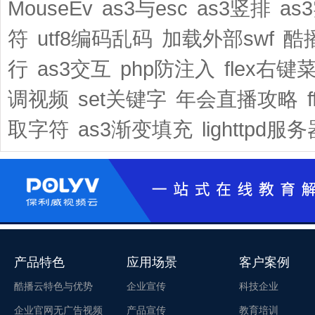
MouseEv
as3与esc
as3竖排
as
符
utf8编码乱码
加载外部swf
酷
行
as3交互
php防注入
flex右键
调视频
set关键字
年会直播攻略
取字符
as3渐变填充
lighttpd服
产品特色
应用场景
客户案例
酷播云特色与优势
企业宣传
科技企业
企业官网无广告视频
产品宣传
教育培训