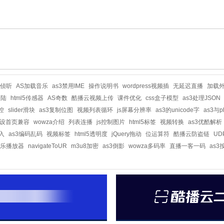
盘侦听
AS加载音乐
as3禁用IME
操作说明书
wordpress视频插
无延迟直播
加载外
登陆
html5传感器
AS奇数
酷播云视频上传
课件优化
css盒子模型
as3处理JSON
控
slider滑块
as3复制位图
视频列表循环
js屏幕分辨率
as3的unicode字
as3与p
设首页兼容
wowza介绍
列表连播
js控制图片
html5标签
视频转换
as3优酷解析
载入
as3编码乱码
视频标签
html5透明度
jQuery拖动
位运算符
酷播云防盗链
UD
音乐播放器
navigateToUR
m3u8加密
as3倒影
wowza多码率
直播一客一码
as3