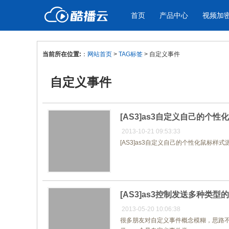
首页
产品中心
视频加
当前所在位置:
：
网站首页
>
TAG标签
> 自定义事件
产品与新功能
应用场景
自定义事件
视频加密防下载防录屏
企业宣传
产
教学课程全终端视频加密
企业视频宣传，提升企业形象
通过
防下载/防盗录/防录屏/防篡改
色
[AS3]as3自定义自己的个
2013-10-21 09:53:33
[AS3]as3自定义自己的个性化鼠标样式源
个人网站
工
为个人网站、博客论坛，添加视频
工作
内容
年会
[AS3]as3控制发送多种类
2013-05-20 10:06:38
很多朋友对自定义事件概念模糊，思路