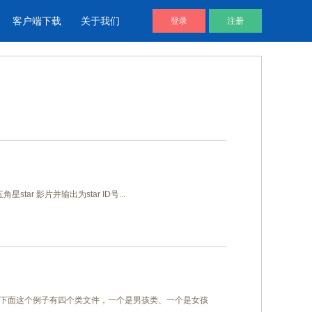
客户端下载
关于我们
登录
注册
酷播V4 | 免费视频播放器
企业视频库
帮助用户通过代码直接调用视频文
企业视频宣传，提升企业形象
件进放播放
ar 影片并输出为star ID号...
视频说明书
产品视频说明书，产品安装应用视
频说明书
下面这个例子有四个类文件，一个是男孩类、一个是女孩