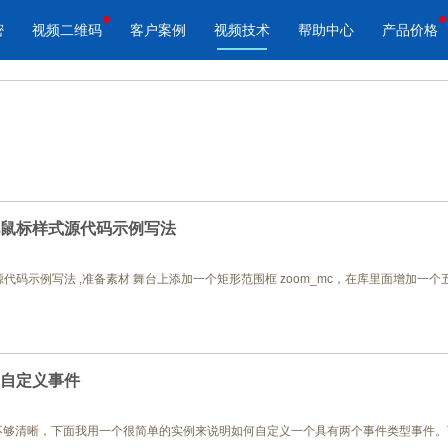
密
视频二维码
客户案例
视频技术
帮助中心
产品价格
酷播云 | 企业视频轻松上云
酷播云视频二维码
品宣传
教学网站
免费稳定无广告视频云服务
自动生成视频二维码
视频来展示产品新功能、新特
在线教育在线教学应用场景
帮助企业视频轻松上云
快速实现视频二维码宣传营销
性化鼠标样式源代码示例写法
代码示例写法 ,准备素材 舞台上添加一个矩形范围框 zoom_mc，在库里面增加一个五角星st
作汇报
体育培训
场景的工作汇报、年度总结、
体育运动、体育赛事教学培训
节目
型的自定义事件
不够清晰，下面我用一个很简单的实例来说明如何自定义一个具有两个事件类型事件。