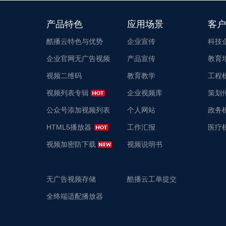
产品特色
应用场景
客户
酷播云特色与优势
企业宣传
科技
企业官网无广告视频
产品宣传
教育
视频二维码
教育教学
工程
视频列表专辑
企业视频库
策划
公众号添加视频列表
个人网站
政务
HTML5播放器
工作汇报
医疗
视频加密防下载
视频说明书
无广告视频存储
酷播云工单提交
全终端适配播放器