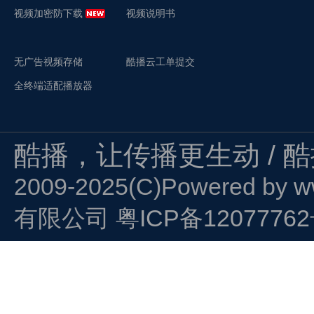
视频加密防下载
视频说明书
无广告视频存储
酷播云工单提交
全终端适配播放器
酷播，让传播更生动 / 
2009-2025(C)Powered by
w
有限公司
粤ICP备1207776