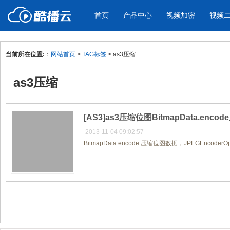
首页
产品中心
视频加密
视频
当前所在位置:
：
网站首页
>
TAG标签
> as3压缩
产品与新功能
应用场景
as3压缩
视频加密防下载防录屏
酷播云 | 
企业宣传
产品宣传
教学课程全终端视频加密
免费稳定无广
企业视频宣传，提升企业形象
通过视频来展示产
防下载/防盗录/防录屏/防篡改
帮助企业视频
色
[AS3]as3压缩位图BitmapData.en
2013-11-04 09:02:57
BitmapData.encode 压缩位图数据，JPEGEncoderOpti
个人网站
工作汇报
为个人网站、博客论坛，添加视频
工作场景的工作汇
内容
年会节目
共1页/1条