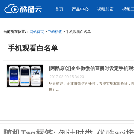
首页
产品中心
视频加密
视频
当前所在位置:
：
网站首页
>
TAG标签
> 手机观看白名单
产品与新功能
应用场景
手机观看白名单
视频加密防下载防录屏
酷播云 | 
企业宣传
产品宣传
教学课程全终端视频加密
免费稳定无广
企业视频宣传，提升企业形象
通过视频来展示产
防下载/防盗录/防录屏/防篡改
帮助企业视频
色
[阿酷原创]企业做微信直播时设定手机
2017-08-09 15:34:23
场景描述：企业做微信直播时，希望实现权限验证，
个人网站
工作汇报
播）...
为个人网站、博客论坛，添加视频
工作场景的工作汇
内容
年会节目
共1页/1条
随机Tag标签:
倒计时类
优酷api