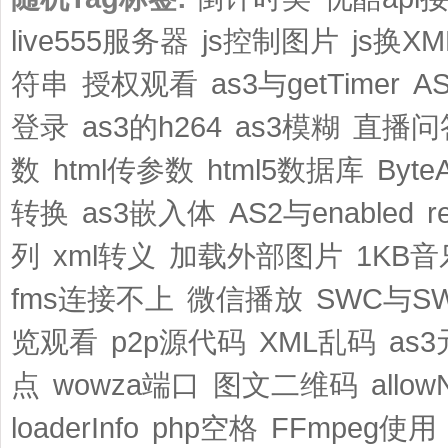
live555服务器
js控制图片
js换XM
符串
授权观看
as3与getTimer
A
登录
as3的h264
as3模糊
直播问
数
html传参数
html5数据库
Byte
转换
as3嵌入体
AS2与enabled
列
xml转义
加载外部图片
1KB
fms连接不上
微信播放
SWC与S
览观看
p2p源代码
XML乱码
as
点
wowza端口
图文二维码
allow
loaderInfo
php空格
FFmpeg使用