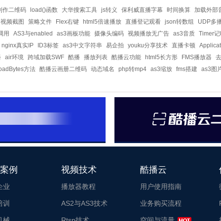
制作二维码
load()函数
大华搜索工具
js转义
保利威直播字幕
时间换算
加载外部
l5视频截图
策略文件
Flex右键
html5倍速播放
直播登记观看
json转数组
UDP多
器调用
AS3与enabled
as3画板功能
摄像头编码
视频播放无广告
as3音质
Timer
nginx真实IP
ID3标签
as3中文字符串
易企拍
youku分享技术
直播卡顿
Applica
播
air环境
跨域加载SWF
酷播
播放列表
酷播云功能
html5长方形
FMS播放器
去
loadBytes方法
酷播云画册二维码
动态域名
php转mp4
as3缩放
fms搭建
as3图
案例
视频技术
酷播云
企业
播放器教程
用户使用指南
培训
AS2与AS3技术
业务购买流程
机械
Rtsp技术
空间与流量