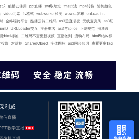
音乐
酷播云使用
ppt直播
swf取地址
fms方法
mp4转换
随机颜色
播
video元素
flv格式
webworker检测
wowza发布
onLoadInit
记时
全终端跨平台
酷播云转二维码
as3垂直渐变
无线麦克风
as3切
tionD
URLLoader交互
注册重名
as3与splice
正则规范
播放设
除html标签
二维码不变更新视频
直播签到
流动布局
html5结构标
片投影
对话框
SharedObject
字体图标
as3同步歌词
查看更多Tag
保利威
微信直播
PPT教学直播
摄像机直播
售前咨询