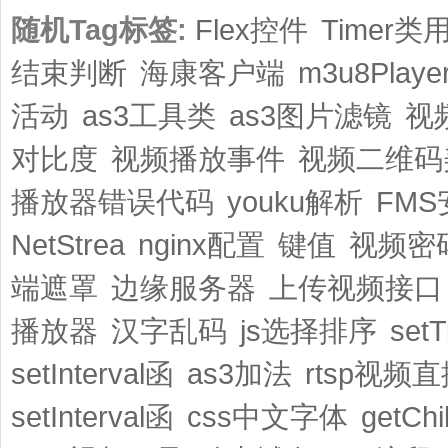
随机Tag标签:
Flex控件
Timer类
结束判断
海康客户端
m3u8Playe
活动
as3工具类
as3图片滤镜
视
对比度
视频播放事件
视频二维码
播放器错误代码
youku解析
FMS
NetStrea
nginx配置
键值
视频密
端遮罩
边缘服务器
上传视频接口
播放器
汉字乱码
js选择排序
set
setInterval函
as3加法
rtsp视频
setInterval函
css中文字体
getCh