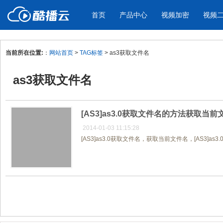
首页
产品中心
视频加密
视频
当前所在位置:
：
网站首页
>
TAG标签
> as3获取文件名
产品与新功能
应用场景
as3获取文件名
视频加密防下载防录屏
酷播云 | 
企业宣传
产品宣传
教学课程全终端视频加密
免费稳定无广
企业视频宣传，提升企业形象
通过视频来展示产
防下载/防盗录/防录屏/防篡改
帮助企业视频
色
[AS3]as3.0获取文件名的方法获取当
2014-01-03 11:15:28
[AS3]as3.0获取文件名，获取当前文件名，[AS3]a
个人网站
工作汇报
为个人网站、博客论坛，添加视频
工作场景的工作汇
内容
年会节目
共1页/1条