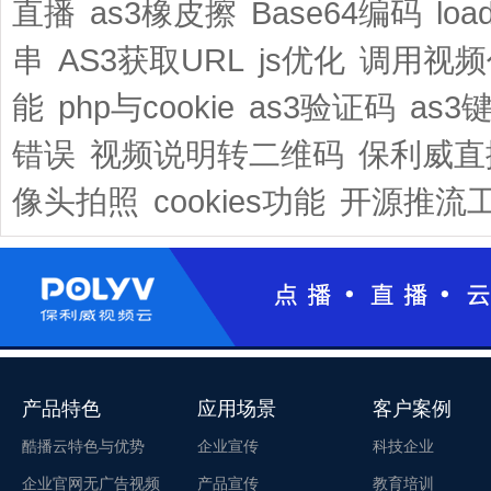
直播
as3橡皮擦
Base64编码
lo
串
AS3获取URL
js优化
调用视频
能
php与cookie
as3验证码
as3
错误
视频说明转二维码
保利威直
像头拍照
cookies功能
开源推流
产品特色
应用场景
客户案例
酷播云特色与优势
企业宣传
科技企业
企业官网无广告视频
产品宣传
教育培训