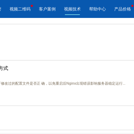
密
视频二维码
客户案例
视频技术
帮助中心
产品价格
酷播云 | 企业视频轻松上云
酷播云视频二维码
品宣传
教学网站
免费稳定无广告视频云服务
自动生成视频二维码
视频来展示产品新功能、新特
在线教育在线教学应用场景
帮助企业视频轻松上云
快速实现视频二维码宣传营销
种方式
改过的配置文件是否正 确，以免重启后Nginx出现错误影响服务器稳定运行...
作汇报
体育培训
场景的工作汇报、年度总结、
体育运动、体育赛事教学培训
节目