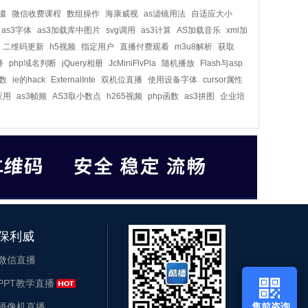
辍
微信收费课程
数组操作
海康威视
as滤镜用法
自适应大小
as3字体
as3加载库中图片
svg调用
as3计算
AS加载音乐
xml加
二维码更新
h5视频
指定用户
直播付费观看
m3u8解析
获取
释
php域名判断
jQuery相册
JcMiniFlvPla
随机播放
Flash与asp
函数
ie的hack
ExternalInte
双机位直播
使用设备字体
cursor属性
应用
as3帧频
AS3取小数点
h265视频
php函数
as3拼图
企业培
保利威
微信直播
PPT教学直播
摄像机直播
售前咨询