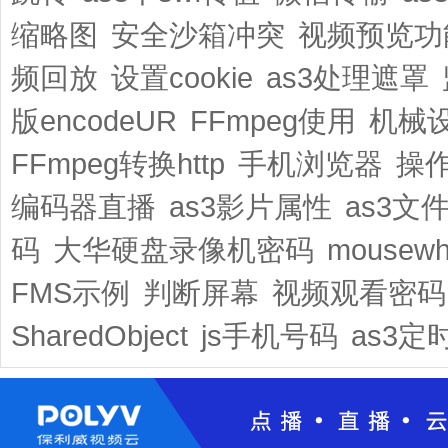
缩略图
安全沙箱冲突
视频预览功
频回放
设置cookie
as3处理遮罩
版encodeUR
FFmpeg使用
机械
FFmpeg转换http
手机浏览器
操
编码器直播
as3影片属性
as3文
码
大华硬盘录像机密码
mousew
FMS示例
判断屏幕
视频观看密码
SharedObject
js手机号码
as3定