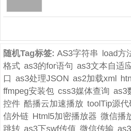
共1页/2条
随机Tag标签:
AS3字符串
load方
格式
as3的for语句
as3文本自适
口
as3处理JSON
as2加载xml
h
ffmpeg安装包
css3媒体查询
as
控件
酷播云加速播放
toolTip源
信外链
Html5加密播放器
微信播
跳转
as3下swf传值
微信传输
a