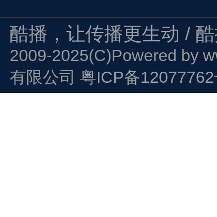
酷播，让传播更生动 / 
2009-2025(C)Powered by
w
有限公司
粤ICP备1207776