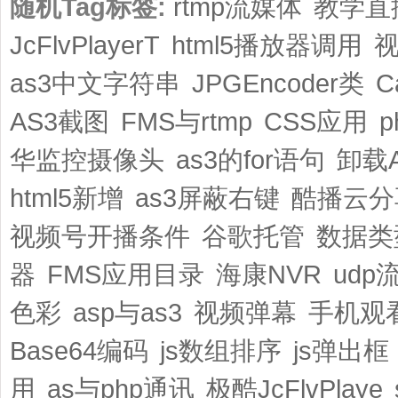
随机Tag标签:
rtmp流媒体
教学直
JcFlvPlayerT
html5播放器调用
as3中文字符串
JPGEncoder类
C
AS3截图
FMS与rtmp
CSS应用
p
华监控摄像头
as3的for语句
卸载A
html5新增
as3屏蔽右键
酷播云分
视频号开播条件
谷歌托管
数据类
器
FMS应用目录
海康NVR
udp
色彩
asp与as3
视频弹幕
手机观
Base64编码
js数组排序
js弹出框
用
as与php通讯
极酷JcFlvPlaye