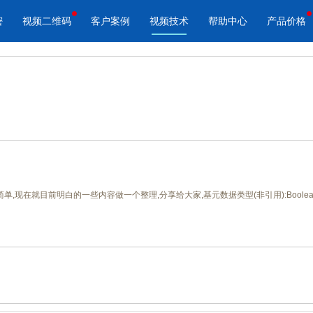
密
视频二维码
客户案例
视频技术
帮助中心
产品价格
酷播云 | 企业视频轻松上云
酷播云视频二维码
品宣传
教学网站
免费稳定无广告视频云服务
自动生成视频二维码
视频来展示产品新功能、新特
在线教育在线教学应用场景
帮助企业视频轻松上云
快速实现视频二维码宣传营销
目前明白的一些内容做一个整理,分享给大家,基元数据类型(非引用):Boolean,int,Numbe
作汇报
体育培训
场景的工作汇报、年度总结、
体育运动、体育赛事教学培训
节目