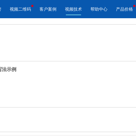
密
视频二维码
客户案例
视频技术
帮助中心
产品价格
酷播云 | 企业视频轻松上云
酷播云视频二维码
品宣传
教学网站
免费稳定无广告视频云服务
自动生成视频二维码
视频来展示产品新功能、新特
在线教育在线教学应用场景
帮助企业视频轻松上云
快速实现视频二维码宣传营销
码写法示例
作汇报
体育培训
场景的工作汇报、年度总结、
体育运动、体育赛事教学培训
节目