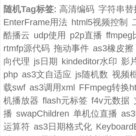
随机Tag标签:
高清编码
字符串替
EnterFrame用法
html5视频控制
酷播云
udp使用
p2p直播
ffmpe
rtmfp源代码
拖动事件
as3橡皮擦
向代理
js日期
kindeditor水印
影
php
as3文自适应
js随机数
视频
载swf
as3调用xml
FFmpeg转换ht
机播放器
flash元标签
f4v元数据
播
swapChildren
单机位直播
as
运算符
as3日期格式化
Keyboard