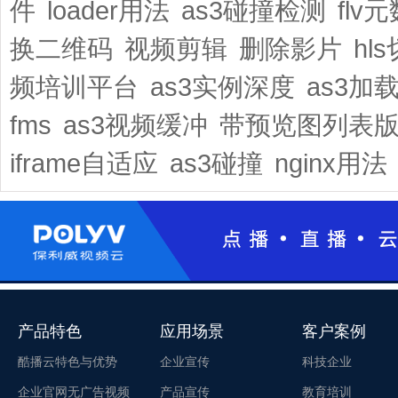
件
loader用法
as3碰撞检测
flv
换二维码
视频剪辑
删除影片
hl
频培训平台
as3实例深度
as3加载
fms
as3视频缓冲
带预览图列表
iframe自适应
as3碰撞
nginx用法
产品特色
应用场景
客户案例
酷播云特色与优势
企业宣传
科技企业
企业官网无广告视频
产品宣传
教育培训