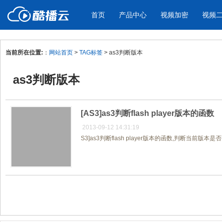
首页
产品中心
视频加密
视频
当前所在位置:
：
网站首页
>
TAG标签
> as3判断版本
产品与新功能
应用场景
as3判断版本
视频加密防下载防录屏
酷播云 | 
企业宣传
产品宣传
教学课程全终端视频加密
免费稳定无广
企业视频宣传，提升企业形象
通过视频来展示产
防下载/防盗录/防录屏/防篡改
帮助企业视频
色
[AS3]as3判断flash player版本的函数
2013-09-12 14:31:19
S3]as3判断flash player版本的函数,判断当前版本是否高
个人网站
工作汇报
为个人网站、博客论坛，添加视频
工作场景的工作汇
内容
年会节目
共1页/1条