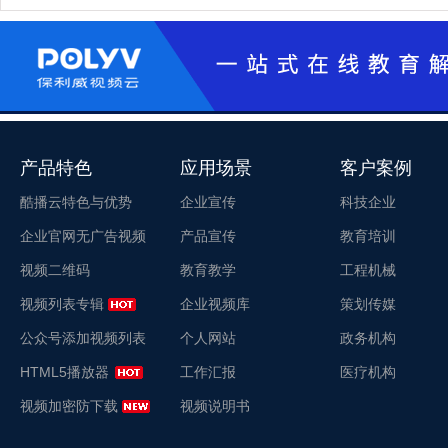
产品特色
应用场景
客户案例
酷播云特色与优势
企业宣传
科技企业
企业官网无广告视频
产品宣传
教育培训
视频二维码
教育教学
工程机械
视频列表专辑
企业视频库
策划传媒
公众号添加视频列表
个人网站
政务机构
HTML5播放器
工作汇报
医疗机构
视频加密防下载
视频说明书