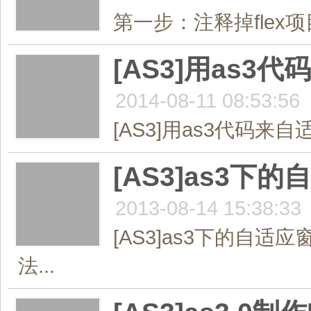
第一步：注释掉flex项
[AS3]用as
2014-08-11 08:53:56
[AS3]用as3代码来
[AS3]as3
2013-08-14 15:38:33
[AS3]as3下的自适
法...