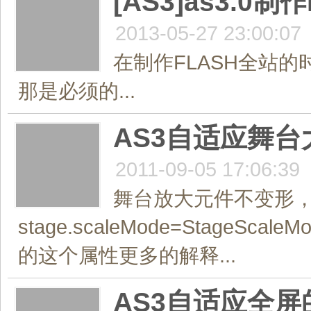
[AS3]as3.
2013-05-27 23:00:07
在制作FLASH全站
那是必须的...
AS3自适应舞台大小
2011-09-05 17:06:39
舞台放大元件不变形
stage.scaleMode=Stage
的这个属性更多的解释...
AS3自适应全