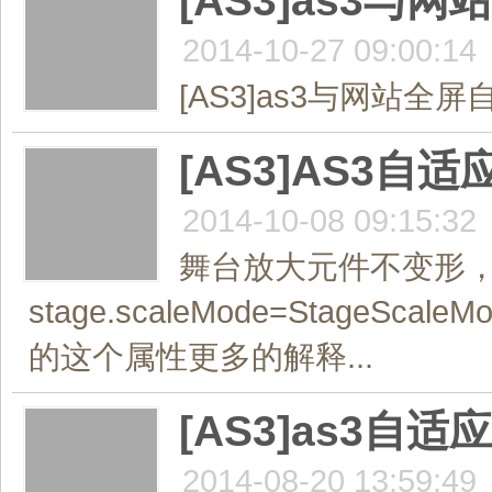
[AS3]as3与
2014-10-27 09:00:14
[AS3]as3与网站全屏
[AS3]AS3自
2014-10-08 09:15:32
舞台放大元件不变形
stage.scaleMode=Stage
的这个属性更多的解释...
[AS3]as3
2014-08-20 13:59:49