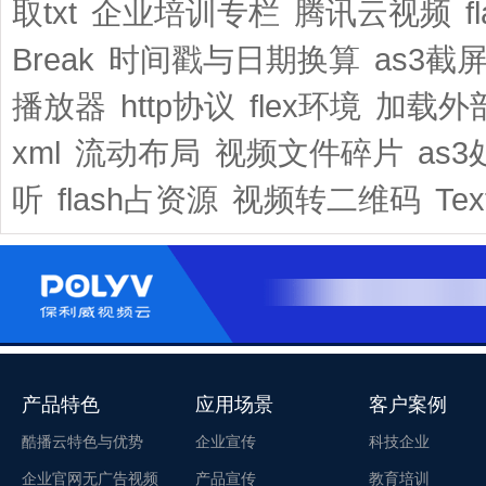
取txt
企业培训专栏
腾讯云视频
Break
时间戳与日期换算
as3截
播放器
http协议
flex环境
加载外
xml
流动布局
视频文件碎片
as
听
flash占资源
视频转二维码
Te
产品特色
应用场景
客户案例
酷播云特色与优势
企业宣传
科技企业
企业官网无广告视频
产品宣传
教育培训