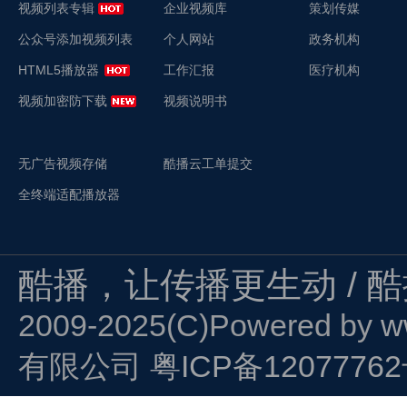
视频列表专辑
企业视频库
策划传媒
公众号添加视频列表
个人网站
政务机构
HTML5播放器
工作汇报
医疗机构
视频加密防下载
视频说明书
无广告视频存储
酷播云工单提交
全终端适配播放器
酷播，让传播更生动 / 
2009-2025(C)Powered by
w
有限公司
粤ICP备1207776