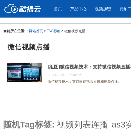
首页
产品中心
视频加密
视频
当前所在位置:
：
网站首页
>
TAG标签
> 微信视频点播
产品与新功能
应用场景
微信视频点播
视频加密防下载防录屏
酷播云 | 
企业宣传
产品宣传
教学课程全终端视频加密
免费稳定无广
企业视频宣传，提升企业形象
通过视频来展示产
防下载/防盗录/防录屏/防篡改
帮助企业视频
色
[组图]微信视频技术：支持微信视频直
2014-12-01 15:46:25
微信视频技术：支持微信视频直播和视频点播...
个人网站
工作汇报
为个人网站、博客论坛，添加视频
工作场景的工作汇
共1页/1条
内容
年会节目
随机Tag标签:
视频列表连播
as