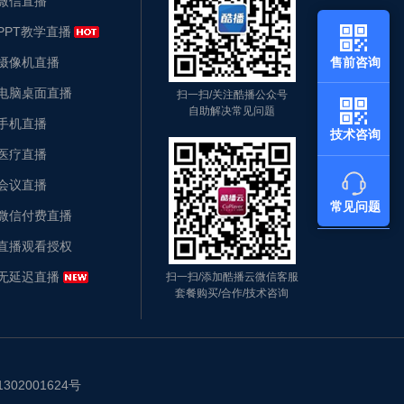
微信直播
PPT教学直播
摄像机直播
售前咨询
电脑桌面直播
扫一扫/关注酷播公众号
自助解决常见问题
手机直播
技术咨询
医疗直播
会议直播
常见问题
微信付费直播
直播观看授权
无延迟直播
扫一扫/添加酷播云微信客服
套餐购买/合作/技术咨询
302001624号