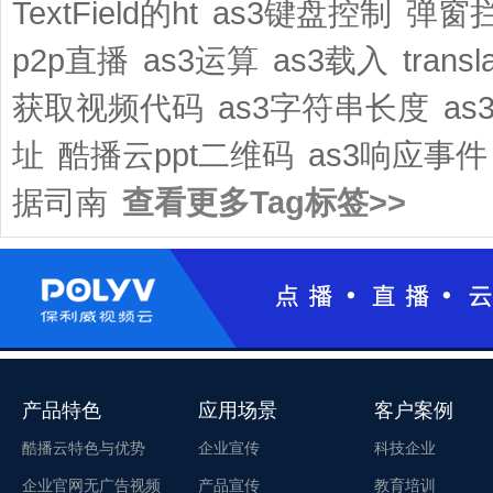
TextField的ht
as3键盘控制
弹窗
p2p直播
as3运算
as3载入
transl
获取视频代码
as3字符串长度
a
址
酷播云ppt二维码
as3响应事件
据司南
查看更多Tag标签>>
产品特色
应用场景
客户案例
酷播云特色与优势
企业宣传
科技企业
企业官网无广告视频
产品宣传
教育培训