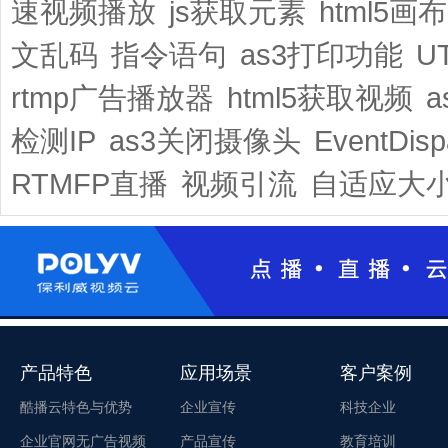
速视频播放
js获取元素
html5画布
文乱码
指令语句
as3打印功能
U
rtmp广告播放器
html5获取视频
检测IP
as3关闭摄像头
EventDisp
RTMFP直播
视频引流
自适应大
产品特色
应用场景
客户案例
酷播云特色与优势
企业宣传
科技企业
企业官网无广告视频
产品宣传
教育培训