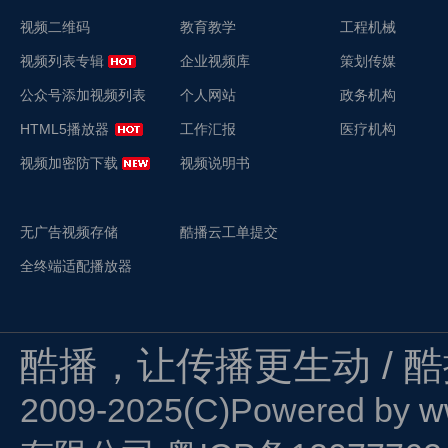
视频二维码
教育教学
工程机械
视频列表专辑
企业视频库
策划传媒
公众号添加视频列表
个人网站
政务机构
HTML5播放器
工作汇报
医疗机构
视频加密防下载
视频说明书
无广告视频存储
酷播云工单提交
全终端适配播放器
酷播，让传播更生动 / 
2009-2025(C)Powered by
w