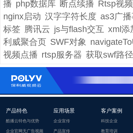
播
php数据库
断点续播
Rtsp视频
nginx启动
汉字字符长度
as3广
标签
腾讯云
js与flash交互
xml添
利威聚合页
SWF对象
navigateT
视频点播
rtsp服务器
获取swf路
产品特色
应用场景
客户案例
酷播云特色与优势
企业宣传
科技企业
企业官网无广告视频
产品宣传
教育培训