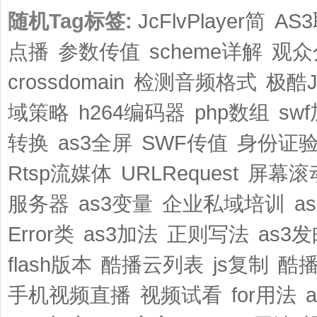
随机Tag标签:
JcFlvPlayer简
AS
点播
参数传值
scheme详解
观众
crossdomain
检测音频格式
极酷Jc
域策略
h264编码器
php数组
sw
转换
as3全屏
SWF传值
身份证
Rtsp流媒体
URLRequest
屏幕滚
服务器
as3变量
企业私域培训
a
Error类
as3加法
正则写法
as3
flash版本
酷播云列表
js复制
酷
手机视频直播
视频试看
for用法