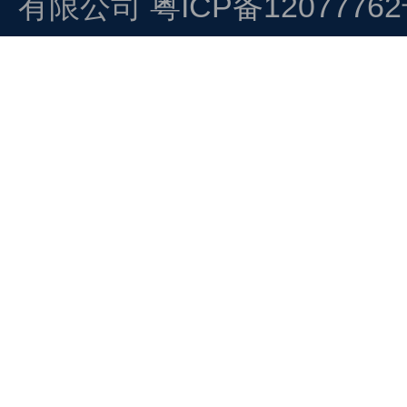
有限公司
粤ICP备1207776