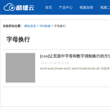
首页
产品中心
视频加密
视频
当前所在位置:
：
网站首页
>
TAG标签
> 字母换行
产品与新功能
应用场景
字母换行
视频加密防下载防录屏
酷播云 | 
企业宣传
产品宣传
教学课程全终端视频加密
免费稳定无广
企业视频宣传，提升企业形象
通过视频来展示产
防下载/防盗录/防录屏/防篡改
帮助企业视频
色
[css]让页面中字母和数字强制换行的方
2015-12-18 08:51:05
word-warp:break-word; word-break:break
个人网站
工作汇报
为个人网站、博客论坛，添加视频
工作场景的工作汇
内容
年会节目
共1页/1条