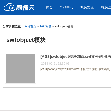
首页
产品中心
视频加密
视频
当前所在位置:
：
网站首页
>
TAG标签
> swfobject模块
产品与新功能
应用场景
swfobject模块
视频加密防下载防录屏
酷播云 | 
企业宣传
产品宣传
教学课程全终端视频加密
免费稳定无广
企业视频宣传，提升企业形象
通过视频来展示产
防下载/防盗录/防录屏/防篡改
帮助企业视频
色
[AS3]swfobject模块加载swf文件的用
2013-02-21 22:35:03
[AS3]swfobject模块加载swf文件的用法说明,最近看
个人网站
工作汇报
为个人网站、博客论坛，添加视频
工作场景的工作汇
内容
年会节目
共1页/1条