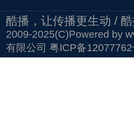
酷播，让传播更生动 / 
2009-2025(C)Powered by
w
有限公司
粤ICP备1207776