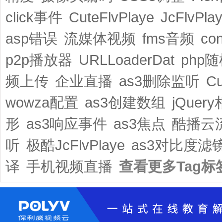
click事件
CuteFlvPlaye
JcFlvPla
asp错误
流媒体视频
fms音频
co
p2p播放器
URLLoaderDat
php
频上传
企业直播
as3删除监听
Cu
wowza配置
as3创建数组
jQuer
形
as3响应事件
as3焦点
酷播云
听
极酷JcFlvPlaye
as3对比度滤
译
手机视频直播
查看更多Tag标