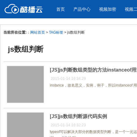
首页
产品中心
视频加密
视频
当前所在位置:
：
网站首页
>
TAG标签
> js数组判断
产品与新功能
应用场景
js数组判断
视频加密防下载防录屏
酷播云 | 
企业宣传
产品宣传
教学课程全终端视频加密
免费稳定无广
企业视频宣传，提升企业形象
通过视频来展示产
防下载/防盗录/防录屏/防篡改
帮助企业视频
色
[JS]js判断数组类型的方法instanceof
2015-01-14 16:34:29
instance，故名思义，实例，例子，所以instance
个人网站
工作汇报
为个人网站、博客论坛，添加视频
工作场景的工作汇
内容
年会节目
[JS]js数组判断源代码实例
2015-01-14 16:32:23
typeof可以解决大部分的数据类型判断，是一个一