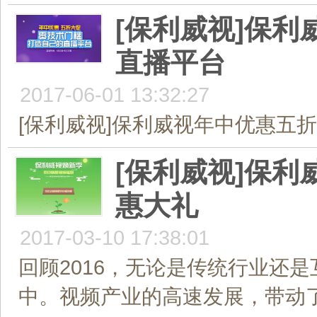
[保利威视]保
直播平台
2017-06-01 13:32:27
[保利威视]保利威视年中优惠五折
[保利威视]保利
惠大礼
2017-03-10 17:38:01
回顾2016，无论是传统行业还
中。视频产业的高速发展，带动了