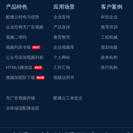
产品特色
应用场景
客户案例
酷播云特色与优势
企业宣传
科技企业
企业官网无广告视频
产品宣传
教育培训
视频二维码
教育教学
工程机械
视频列表专辑
企业视频库
策划传媒
公众号添加视频列表
个人网站
政务机构
HTML5播放器
工作汇报
医疗机构
视频加密防下载
视频说明书
无广告视频存储
酷播云工单提交
全终端适配播放器