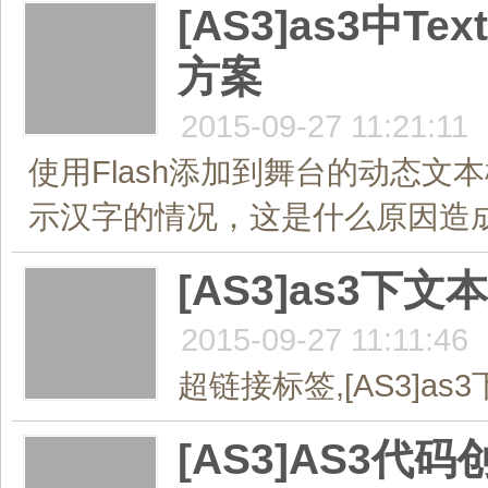
[AS3]as3中
方案
2015-09-27 11:21:11
使用Flash添加到舞台的动态文
示汉字的情况，这是什么原因造成的
[AS3]as3下文本
2015-09-27 11:11:46
超链接标签,[AS3]as3下
[AS3]AS3