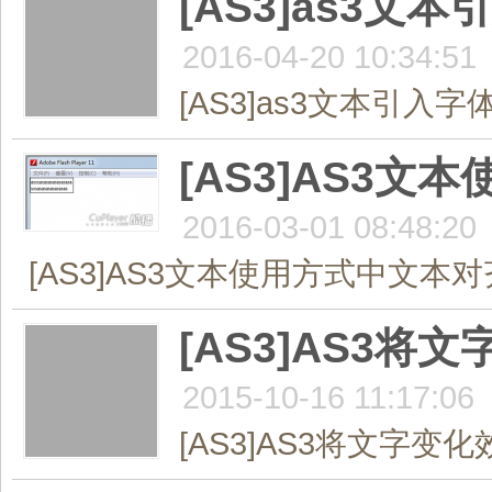
[AS3]as3
2016-04-20 10:34:51
[AS3]as3文本引入字
[AS3]AS3
2016-03-01 08:48:20
[AS3]AS3文本使用方式中文本对齐
[AS3]AS3将
2015-10-16 11:17:06
[AS3]AS3将文字变化