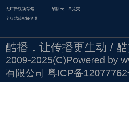
无广告视频存储
酷播云工单提交
全终端适配播放器
酷播，让传播更生动 / 
2009-2025(C)Powered by
w
有限公司
粤ICP备1207776