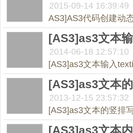
2015-09-14 16:39:49
AS3]AS3代码创建动
[AS3]as3文本
2014-06-18 12:57:10
[AS3]as3文本输入tex
[AS3]as3文
2013-12-15 23:57:32
[AS3]as3文本的竖排写
[AS3]as3