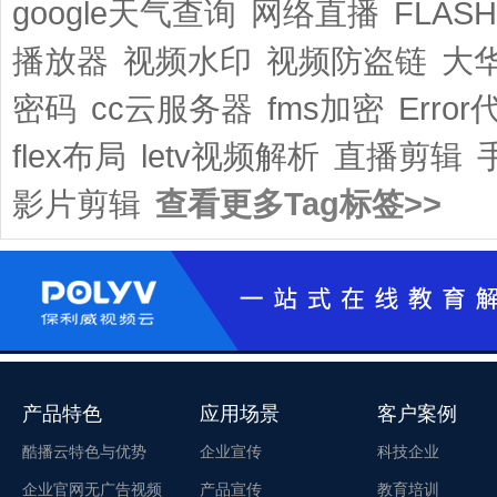
google天气查询
网络直播
FLAS
播放器
视频水印
视频防盗链
大
密码
cc云服务器
fms加密
Erro
flex布局
letv视频解析
直播剪辑
影片剪辑
查看更多Tag标签>>
产品特色
应用场景
客户案例
酷播云特色与优势
企业宣传
科技企业
企业官网无广告视频
产品宣传
教育培训