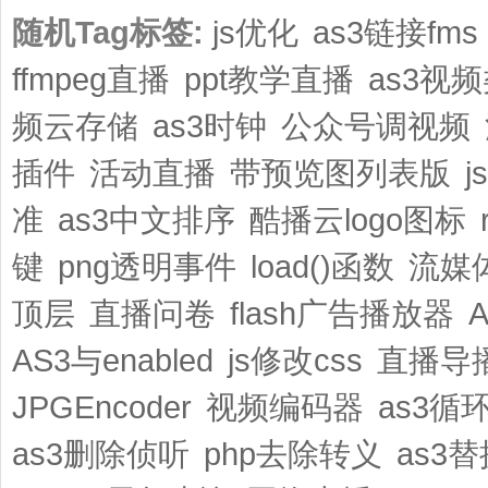
随机Tag标签:
js优化
as3链接fms
ffmpeg直播
ppt教学直播
as3视
频云存储
as3时钟
公众号调视频
插件
活动直播
带预览图列表版
准
as3中文排序
酷播云logo图标
键
png透明事件
load()函数
流媒
顶层
直播问卷
flash广告播放器
AS3与enabled
js修改css
直播导
JPGEncoder
视频编码器
as3循
as3删除侦听
php去除转义
as3