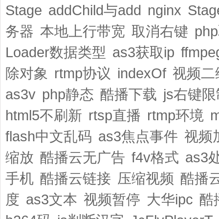
Stage
addChild与add
nginx
Sta
务器
本地上行带宽
取消右键
php
Loader数据类型
as3获取ip
ffmp
除对象
rtmp协议
indexOf
视频二
as3v
php静态
酷播下载
js右键
html5不刷新
rtsp直播
rtmp环境
flash中文乱码
as3焦点事件
视频
缩放
酷播云无广告
f4v格式
as
手机
酷播云链接
压缩视频
酷播
度
as3文本
视频暂停
大华ipc
酷