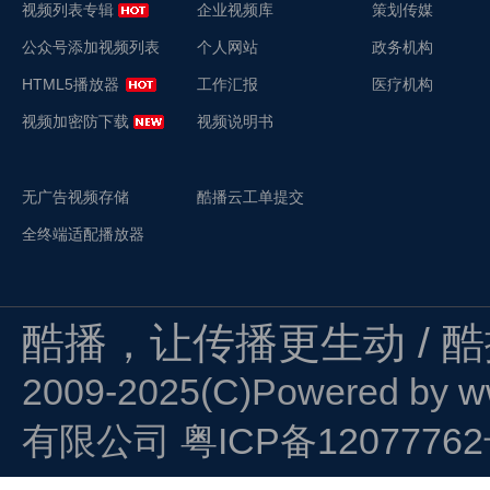
视频列表专辑
企业视频库
策划传媒
公众号添加视频列表
个人网站
政务机构
HTML5播放器
工作汇报
医疗机构
视频加密防下载
视频说明书
无广告视频存储
酷播云工单提交
全终端适配播放器
酷播，让传播更生动 / 
2009-2025(C)Powered by
w
有限公司
粤ICP备1207776