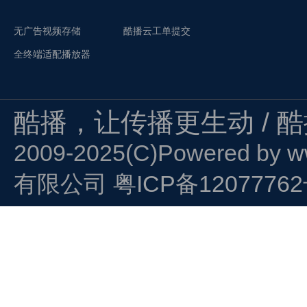
无广告视频存储
酷播云工单提交
全终端适配播放器
酷播，让传播更生动 / 
2009-2025(C)Powered by
w
有限公司
粤ICP备1207776