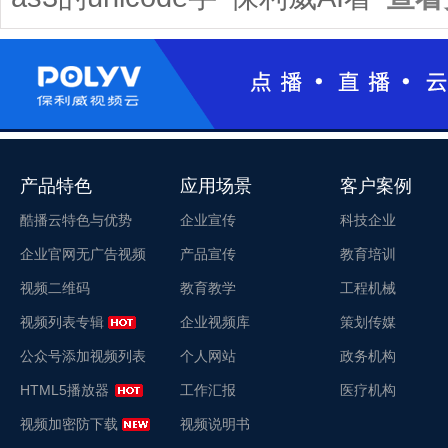
产品特色
应用场景
客户案例
酷播云特色与优势
企业宣传
科技企业
企业官网无广告视频
产品宣传
教育培训
视频二维码
教育教学
工程机械
视频列表专辑
企业视频库
策划传媒
公众号添加视频列表
个人网站
政务机构
HTML5播放器
工作汇报
医疗机构
视频加密防下载
视频说明书