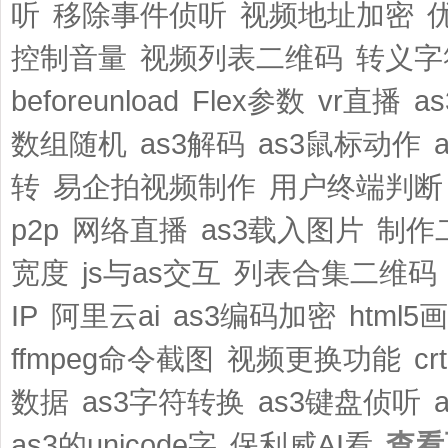
听
移除事件侦听
视频地址加密
控制音量
视频列表二维码
转义字
beforeunload
Flex参数
vr直播
a
数组随机
as3解码
as3鼠标动作
转
易企拍视频制作
用户终端判断
p2p
网络直播
as3载入图片
制作
宽度
js与as交互
列表合集二维码
IP
阿里云ai
as3编码加密
html5
ffmpeg命令截图
视频更换功能
cr
数据
as3字符转换
as3键盘侦听
as3的unicode字
保利威AI看
查看