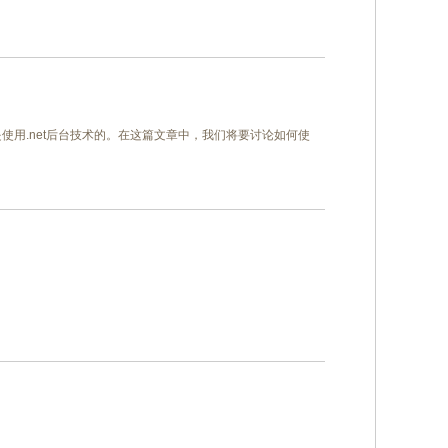
使用.net后台技术的。在这篇文章中，我们将要讨论如何使