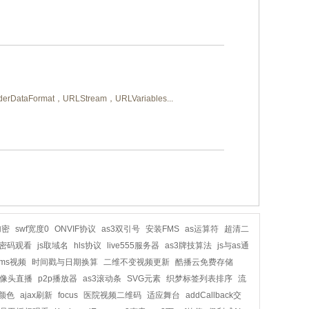
mat，URLStream，URLVariables...
加密
swf宽度0
ONVIF协议
as3双引号
安装FMS
as运算符
超清二
密码观看
js取域名
hls协议
live555服务器
as3牌技算法
js与as通
fms视频
时间戳与日期换算
二维不变视频更新
酷播云免费存储
像头直播
p2p播放器
as3滚动条
SVG元素
织梦标签列表排序
流
颜色
ajax刷新
focus
医院视频二维码
适应舞台
addCallback交