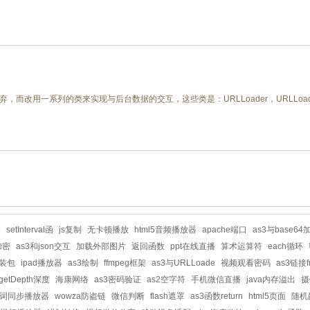
，而改用一系列的类来实现与后台数据的交互，这些类是：URLLoader，URLLoaderDataFor
容
setInterval函
js复制
无卡顿播放
html5音频播放器
apache端口
as3与base64
加密
as3和json交互
加载外部图片
返回函数
ppt在线直播
算术运算符
each循环
安装包
ipad播放器
as3绘制
ffmpeg框架
as3与URLLoade
视频观看密码
as3链接
getDepth深度
海康网络
as3密码验证
as2空字符
手机微信直播
java内存溢出
摄
词同步播放器
wowza防盗链
微信判断
flash遮罩
as3函数return
html5页面
随机