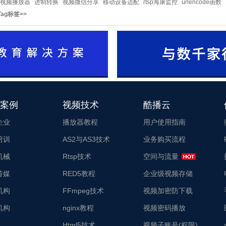
视频播放器
进制转换
视频微信分享
移动设备适配
rtsp海康监控
urlencode函数
ag标签>>
案例
视频技术
酷播云
企业
播放器教程
用户使用指南
培训
AS2与AS3技术
业务购买流程
机械
Rtsp技术
空间与流量
传媒
RED5教程
企业级视频存储
机构
FFmpeg技术
视频加密防下载
机构
nginx教程
视频密码播放
Html5技术
视频子账号(权限)