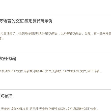
3与程序语言的交互)应用源代码示例
司空见惯了，很多网站都以FLASH作为前台，以PHP作为后台。当然，有一些网站是
..
附实例代码)
,直接读取PHP文件,无参数 读取XML文件,无参数 PHP生成XML文件,GET 传参...
技巧整理
参数 读取XML文件,第三种 无参数 PHP生成XML文件,第四种 GET 传参 ...