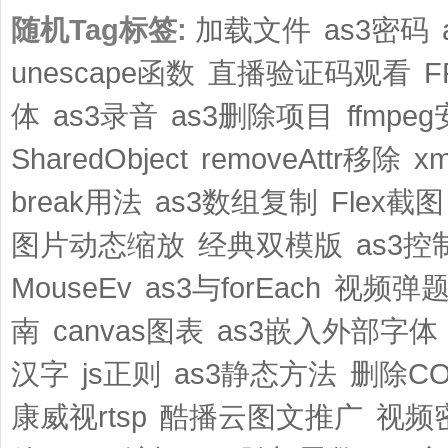
随机Tag标签:
加载文件
as3密码
unescape函数
直播验证码观看
F
体
as3录音
as3删除项目
ffmpe
SharedObject
removeAttr移除
x
break用法
as3数组复制
Flex截图
图片动态缩放
经典双模版
as3
MouseEv
as3与forEach
视频弹
南
canvas图表
as3嵌入外部字体
汉字
js正则
as3静态方法
删除CO
康威视rtsp
酷播云图文推广
视频