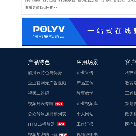
setTimeo
as3绘图
as3获取桢
as3加载进度
对话框
防盗链
文档
查看更多Tag标签>>
产品特色
应用场景
客户
酷播云特色与优势
企业宣传
科技
企业官网无广告视频
产品宣传
教育
视频二维码
教育教学
工程
视频列表专辑
企业视频库
策划
公众号添加视频列表
个人网站
政务
HTML5播放器
工作汇报
医疗
视频加密防下载
视频说明书