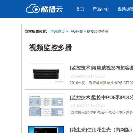
首页
产品中心
视频加
当前所在位置:
：
网站首页
>
TAG标签
> 视频监控多播
产品与新功能
应用场景
视频监控多播
视频加密防下载防录屏
企业宣传
产
教学课程全终端视频加密
企业视频宣传，提升企业形象
通过
防下载/防盗录/防录屏/防篡改
色
[监控技术]海康威视发布超容
2016-03-03 14:51:52
2016年初，海康威视隆重推出DS-AT
个人网站
工
为个人网站、博客论坛，添加视频
工作
[监控技术]监控中POE和PO
内容
年会
2016-03-03 14:27:43
[监控技术]监控中POE和POC供电区别是什
[花生壳]使用花生壳（内网版