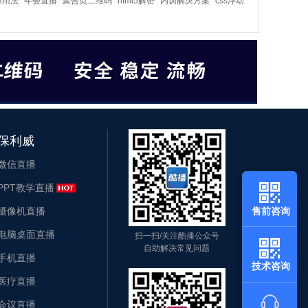
s3用法
年会直播
聚合页二维码
html5解密
内训解决方案
css浮动
保利威
微信直播
PPT教学直播
摄像机直播
售前咨询
电脑桌面直播
扫一扫/关注酷播公众号
自助解决常见问题
手机直播
技术咨询
医疗直播
会议直播