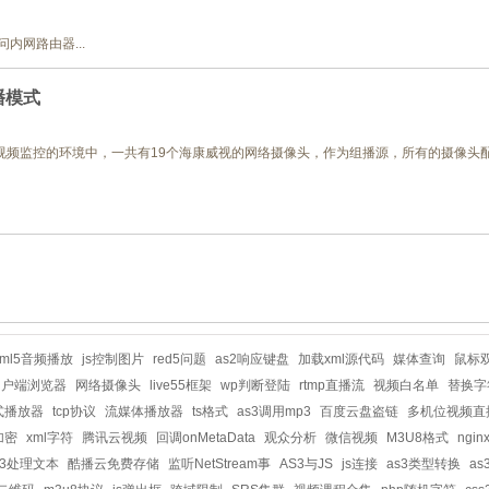
内网路由器...
播模式
频监控的环境中，一共有19个海康威视的网络摄像头，作为组播源，所有的摄像头配置在vl
tml5音频播放
js控制图片
red5问题
as2响应键盘
加载xml源代码
媒体查询
鼠标
用户端浏览器
网络摄像头
live55框架
wp判断登陆
rtmp直播流
视频白名单
替换字
式播放器
tcp协议
流媒体播放器
ts格式
as3调用mp3
百度云盘盗链
多机位视频直
a加密
xml字符
腾讯云视频
回调onMetaData
观众分析
微信视频
M3U8格式
ngi
s3处理文本
酷播云免费存储
监听NetStream事
AS3与JS
js连接
as3类型转换
as